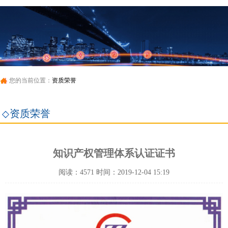
您的当前位置：
资质荣誉
资质荣誉
知识产权管理体系认证证书
阅读：4571 时间：2019-12-04 15:19