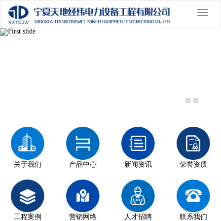
切
换
Previous
导
Nex
航
关于我们
产品中心
新闻资讯
荣誉资质
工程案例
营销网络
人才招聘
联系我们