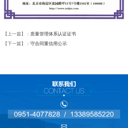
【上一篇】：
质量管理体系认证证书
【下一篇】：
守合同重信用公示