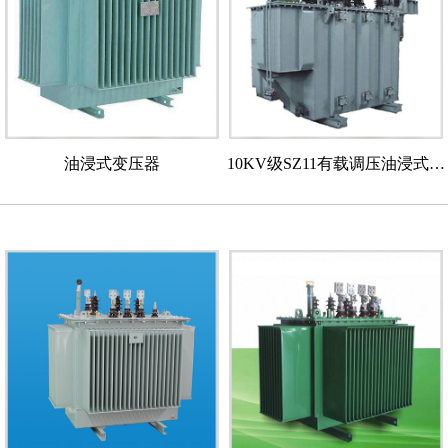
油浸式变压器
10KV级SZ11有载调压油浸式配
电变压器