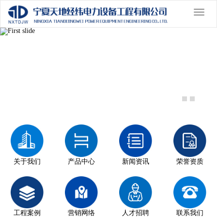
切
换
Previous
导
Nex
航
关于我们
产品中心
新闻资讯
荣誉资质
工程案例
营销网络
人才招聘
联系我们