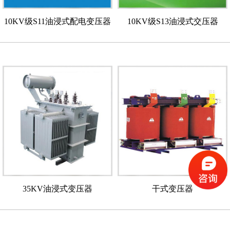
10KV级S11油浸式配电变压器
10KV级S13油浸式交压器
35KV油浸式变压器
干式变压器