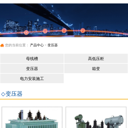
您的当前位置：
产品中心
>
变压器
母线槽
高低压柜
变压器
箱变
电力安装施工
变压器