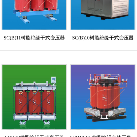
SC(B)11树脂绝缘干式变压器
SC(B)10树脂绝缘干式变压器