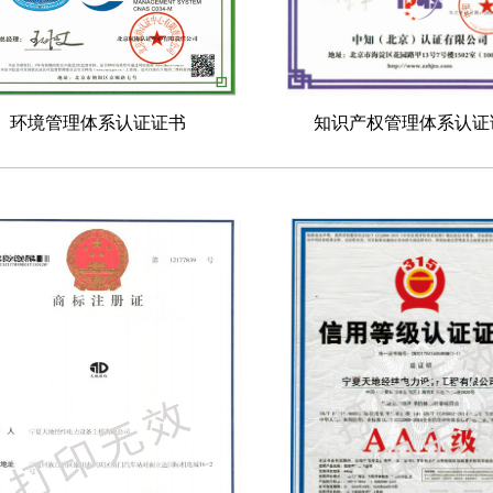
环境管理体系认证证书
知识产权管理体系认证