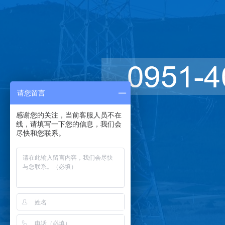
请您留言
感谢您的关注，当前客服人员不在
线，请填写一下您的信息，我们会
尽快和您联系。