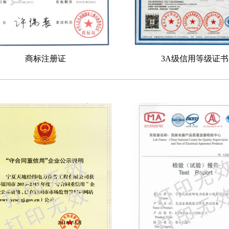
商标注册证
3A级信用等级证书