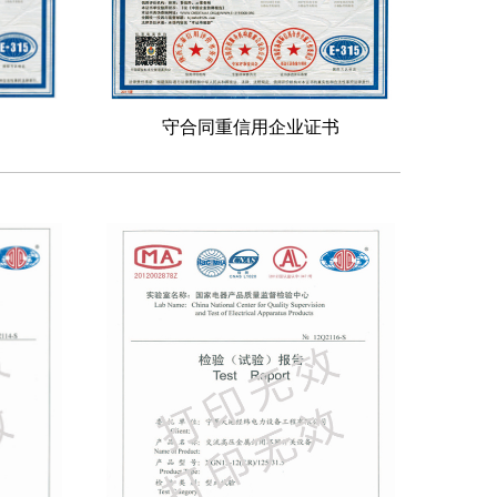
守合同重信用企业证书