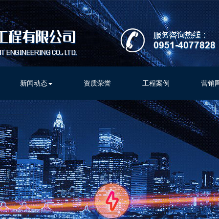
新闻动态
资质荣誉
工程案例
营销