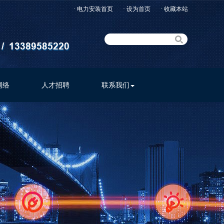
· 电力安装首页
· 设为首页
· 收藏本站
网络
人才招聘
联系我们