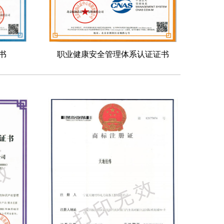
书
职业健康安全管理体系认证证书