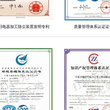
旧电器加工除尘装置发明专利
质量管理体系认证证