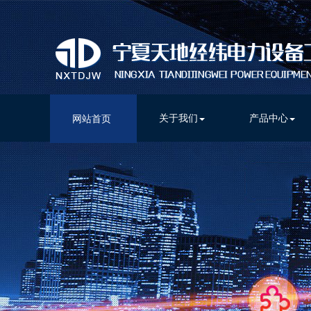
关于我们
产品中心
网站首页