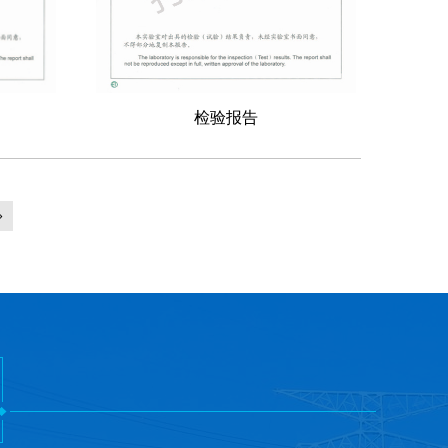
检验报告
»