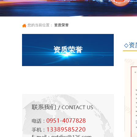
您的当前位置：
资质荣誉
资
资质荣誉