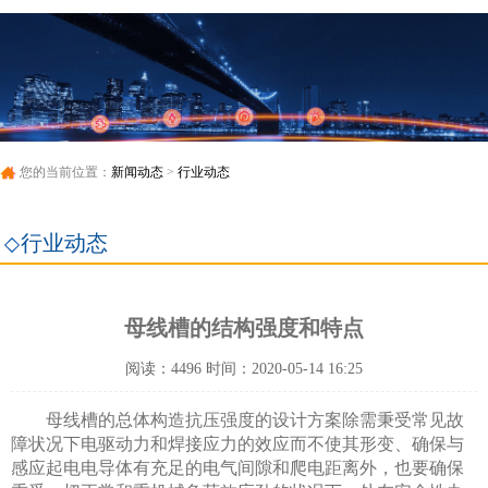
您的当前位置：
新闻动态
>
行业动态
行业动态
母线槽的结构强度和特点
阅读：4496 时间：2020-05-14 16:25
母线槽的总体构造抗压强度的设计方案除需秉受常见故
障状况下电驱动力和焊接应力的效应而不使其形变、确保与
感应起电电导体有充足的电气间隙和爬电距离外，也要确保