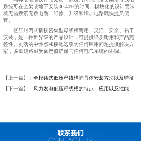
系统可在空架或地下安装30-40%的时间。模块化的设计意味
着无需搜索无数电缆，维修、升级和增加电路既快捷又便
宜。
低压封闭式插接密集型母线槽耐用、灵活、安全、易于
安装，是一种世界级的产品设计，可提供轻质耐用和产品完
整性。灵活的中性点和接地选项为任何应用问题提供解决方
案，多重短路耐受额定值确保与任何电气系统的协调。
【上一篇】：
全模铸式低压母线槽的具体安装方法以及特征
【下一篇】：
风力发电低压母线槽的特点、应用以及性能