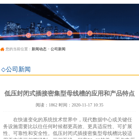
您的当前位置：
新闻动态
>
公司新闻
公司新闻
低压封闭式插接密集型母线槽的应用和产品特点
阅读：1862 时间：2020-11-17 10:35
在快速变化的系统技术世界中，现代数据中心或关键任
务设施需要比以往任何时候都更高效、更具适应性、可扩展
性、可靠性和安全性。低压封闭式插接密集型母线槽比较适