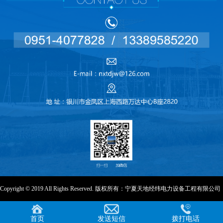
Copyright © 2019 All Rights Reserved. 版权所有：宁夏天地经纬电力设备工程有限公司
首页
发送短信
拨打电话