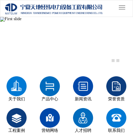
切
换
Previous
导
Nex
航
关于我们
产品中心
新闻资讯
荣誉资质
工程案例
营销网络
人才招聘
联系我们