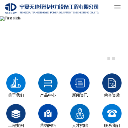
切
换
Previous
导
Nex
航
关于我们
产品中心
新闻资讯
荣誉资质
工程案例
营销网络
人才招聘
联系我们