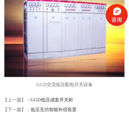
GGD交流低压配电开关设备
【上一篇】：
GGD低压成套开关柜
【下一篇】：
低压无功智能补偿装置