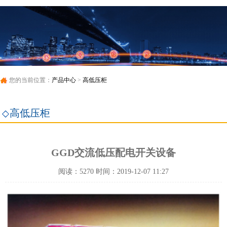
您的当前位置：
产品中心
>
高低压柜
高低压柜
GGD交流低压配电开关设备
阅读：5270 时间：2019-12-07 11:27